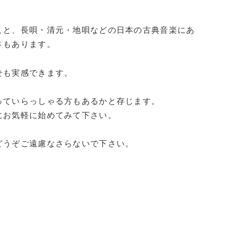
こと、長唄・清元・地唄などの日本の古典音楽にあ
さもあります。
せも実感できます。
っていらっしゃる方もあるかと存じます。
にお気軽に始めてみて下さい。
どうぞご遠慮なさらないで下さい。