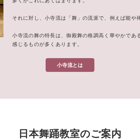
多くがこれにあてはまります。
それに対し、小寺流は「舞」の流派で、例えば能や
小寺流の舞の特長は、御殿舞の格調高く華やかであ
感じるものが多くあります。
小寺流とは
日本舞踊教室のご案内