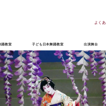
よくあ
舞踊教室
子ども日本舞踊教室
出演舞台