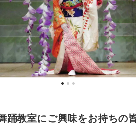
舞踊教室にご興味をお持ちの