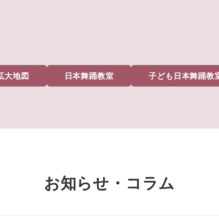
拡大地図
日本舞踊教室
子ども日本舞踊教
お知らせ・コラム