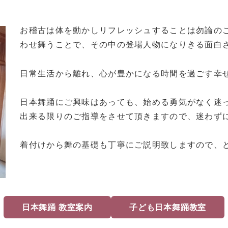
お稽古は体を動かしリフレッシュすることは勿論の
わせ舞うことで、その中の登場人物になりきる面白
日常生活から離れ、心が豊かになる時間を過ごす幸
日本舞踊にご興味はあっても、始める勇気がなく迷
出来る限りのご指導をさせて頂きますので、迷わず
着付けから舞の基礎も丁寧にご説明致しますので、
日本舞踊 教室案内
子ども日本舞踊教室