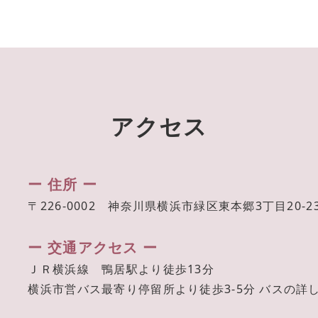
アクセス
ー 住所 ー
〒226-0002 神奈川県横浜市緑区東本郷3丁目20-2
ー 交通アクセス ー
ＪＲ横浜線 鴨居駅より徒歩13分
横浜市営バス最寄り停留所より徒歩3-5分 バスの詳し