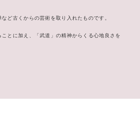
禅など古くからの芸術を取り入れたものです。
ることに加え、「武道」の精神からくる心地良さを