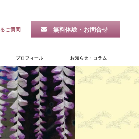
無料体験・お問合せ
るご質問
プロフィール
お知らせ・コラム