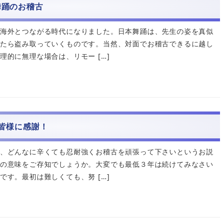
舞踊のお稽古
海外とつながる時代になりました。日本舞踊は、先生の姿を真似
たら盗み取っていくものです。当然、対面でお稽古できるに越し
理的に無理な場合は、リモー […]
皆様に感謝！
、どんなに辛くても忍耐強くお稽古を頑張って下さいというお説
の意味をご存知でしょうか。大変でも最低３年は続けてみなさい
です。最初は難しくても、努 […]