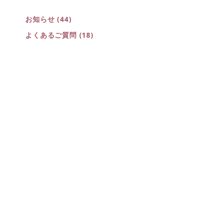
お知らせ
(44)
よくあるご質問
(18)