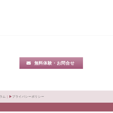
無料体験・お問合せ
ラム
プライバシーポリシー