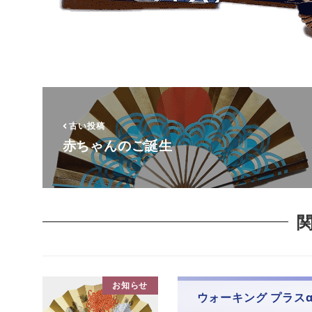
古い投稿
赤ちゃんのご誕生
お知らせ
ウォーキング プラス