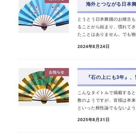
海外とつながる日本
とうとう日本舞踊のお稽古も
ることから始まり、慣れてき
たことはありません。でも物
2024年8月24日
お知らせ
『石の上にも3年』、
こんなタイトルで掲載すると
教のようですが、皆様は本来
といった根性論でもないよう
2025年8月31日