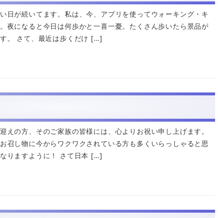
い日が続いてます。私は、今、アプリを使ってウォーキング・キ
。夜になると今日は何歩かと一喜一憂。たくさん歩いたら景品が
。 さて、最近は歩くだけ […]
迎えの方、そのご家族の皆様には、心よりお祝い申し上げます。
お召し物に今からワクワクされている方も多くいらっしゃると思
りますように！ さて日本 […]