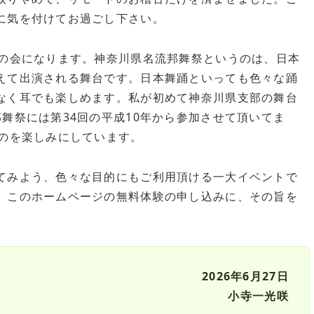
に気を付けてお過ごし下さい。
念の会になります。神奈川県名流邦舞祭というのは、日本
えて出演される舞台です。日本舞踊といっても色々な踊
なく耳でも楽しめます。私が初めて神奈川県支部の舞台
舞祭には第34回の平成10年から参加させて頂いてま
るのを楽しみにしています。
てみよう、色々な目的にもご利用頂ける一大イベントで
。このホームページの無料体験の申し込みに、その旨を
2026年6月27日
小寺一光咲