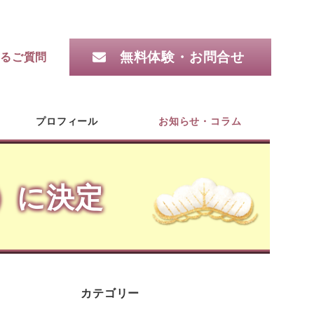
無料体験・お問合せ
るご質問
プロフィール
お知らせ・コラム
）に決定
カテゴリー