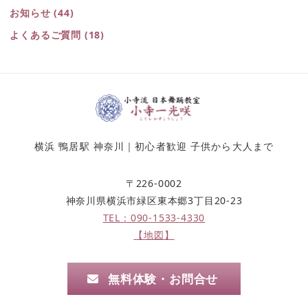
お知らせ
(44)
よくあるご質問
(18)
横浜 鴨居駅 神奈川｜初心者歓迎 子供から大人まで
〒226-0002
神奈川県横浜市緑区東本郷3丁目20-23
TEL：090-1533-4330
【地図】
無料体験・お問合せ