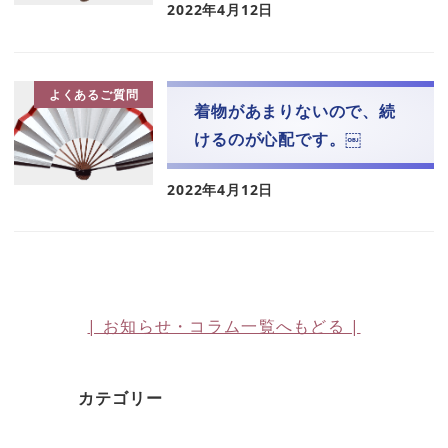
2022年4月12日
よくあるご質問
着物があまりないので、続
けるのが心配です。￼
2022年4月12日
| お知らせ・コラム一覧へもどる |
カテゴリー