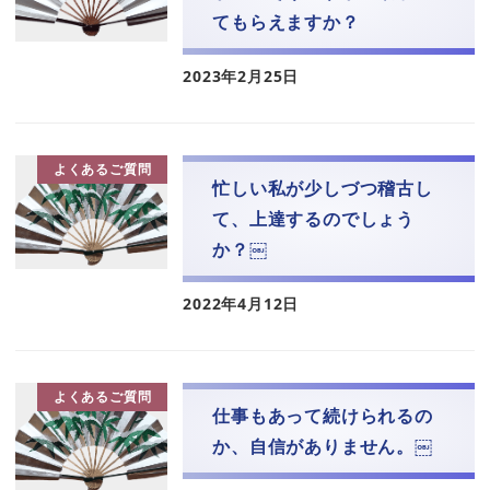
てもらえますか？
2023年2月25日
よくあるご質問
忙しい私が少しづつ稽古し
て、上達するのでしょう
か？￼
2022年4月12日
よくあるご質問
仕事もあって続けられるの
か、自信がありません。￼