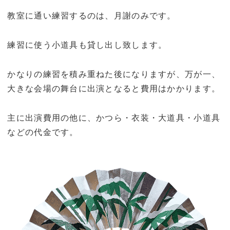
教室に通い練習するのは、月謝のみです。
練習に使う小道具も貸し出し致します。
かなりの練習を積み重ねた後になりますが、万が一、
大きな会場の舞台に出演となると費用はかかります。
主に出演費用の他に、かつら・衣装・大道具・小道具
などの代金です。